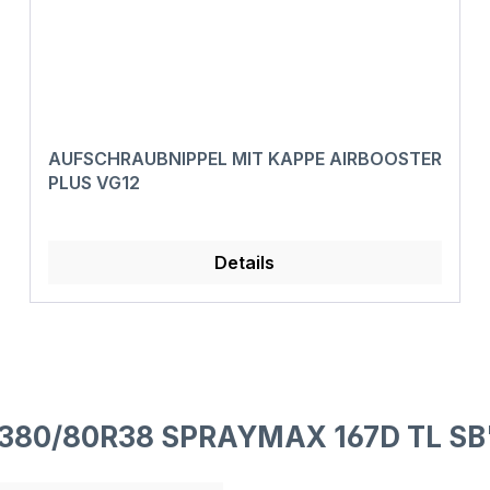
AUFSCHRAUBNIPPEL MIT KAPPE AIRBOOSTER
PLUS VG12
Details
F 380/80R38 SPRAYMAX 167D TL SB