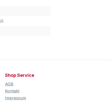
65
Shop Service
AGB
Kontakt
Impressum