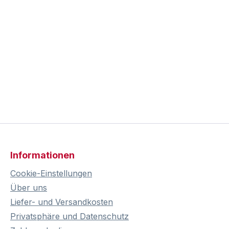
Informationen
Cookie-Einstellungen
Über uns
Liefer- und Versandkosten
Privatsphäre und Datenschutz