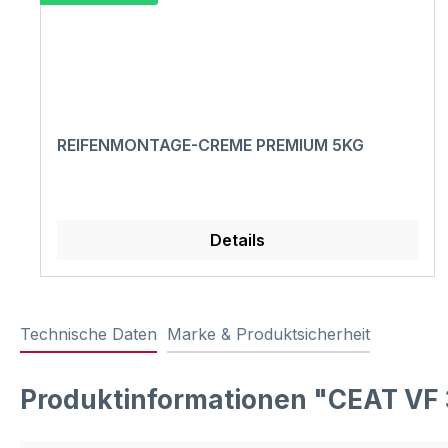
REIFENMONTAGE-CREME PREMIUM 5KG
Details
Technische Daten
Marke & Produktsicherheit
Produktinformationen "CEAT V