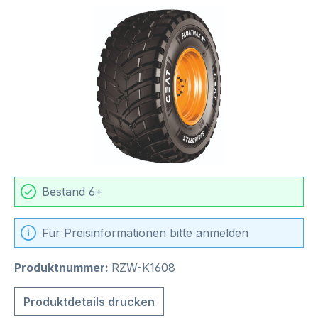
Bildergalerie überspringen
Bestand 6+
Für Preisinformationen bitte anmelden
Produktnummer:
RZW-K1608
Produktdetails drucken