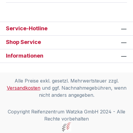
Service-Hotline
Shop Service
Informationen
Alle Preise exkl. gesetzl. Mehrwertsteuer zzgl.
Versandkosten
und ggf. Nachnahmegebühren, wenn
nicht anders angegeben.
Copyright Reifenzentrum Watzka GmbH 2024 - Alle
Rechte vorbehalten