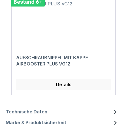
Bestand 6+
AUFSCHRAUBNIPPEL MIT KAPPE
AIRBOOSTER PLUS VG12
Details
Technische Daten
Marke & Produktsicherheit