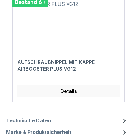
Bestand 6+
AUFSCHRAUBNIPPEL MIT KAPPE
AIRBOOSTER PLUS VG12
Details
Technische Daten
Marke & Produktsicherheit