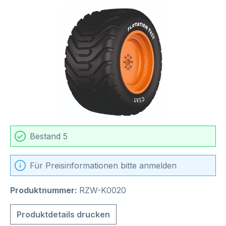
Bildergalerie überspringen
Bestand 5
Für Preisinformationen bitte anmelden
Produktnummer:
RZW-K0020
Produktdetails drucken