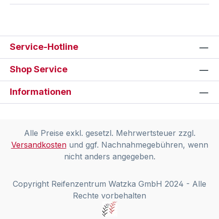
Service-Hotline
Shop Service
Informationen
Alle Preise exkl. gesetzl. Mehrwertsteuer zzgl.
Versandkosten
und ggf. Nachnahmegebühren, wenn
nicht anders angegeben.
Copyright Reifenzentrum Watzka GmbH 2024 - Alle
Rechte vorbehalten