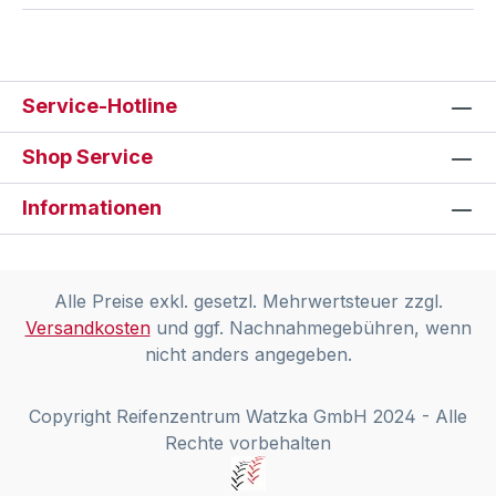
Service-Hotline
Shop Service
Informationen
Alle Preise exkl. gesetzl. Mehrwertsteuer zzgl.
Versandkosten
und ggf. Nachnahmegebühren, wenn
nicht anders angegeben.
Copyright Reifenzentrum Watzka GmbH 2024 - Alle
Rechte vorbehalten