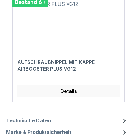
Bestand 6+
AUFSCHRAUBNIPPEL MIT KAPPE
AIRBOOSTER PLUS VG12
Details
Technische Daten
Marke & Produktsicherheit