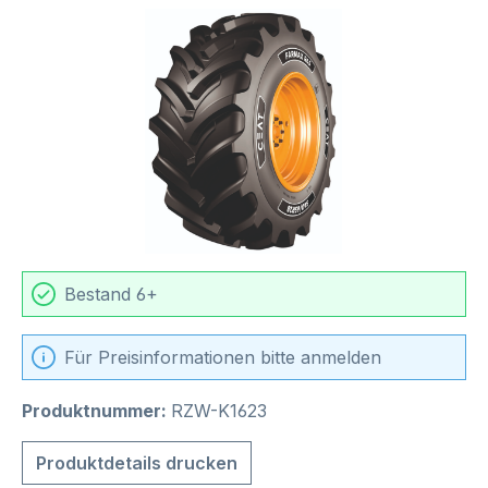
Bildergalerie überspringen
Bestand 6+
Für Preisinformationen bitte anmelden
Produktnummer:
RZW-K1623
Produktdetails drucken