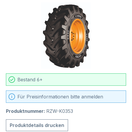
Bildergalerie überspringen
Bestand 6+
Für Preisinformationen bitte anmelden
Produktnummer:
RZW-K0353
Produktdetails drucken