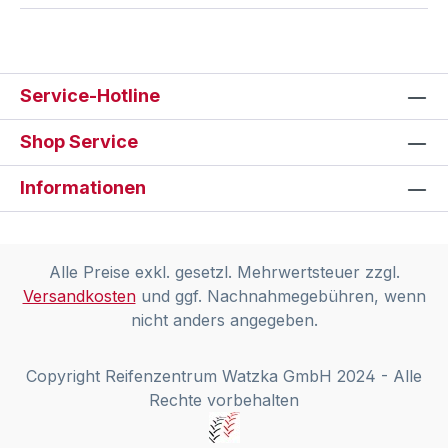
Service-Hotline
Shop Service
Informationen
Alle Preise exkl. gesetzl. Mehrwertsteuer zzgl.
Versandkosten
und ggf. Nachnahmegebühren, wenn
nicht anders angegeben.
Copyright Reifenzentrum Watzka GmbH 2024 - Alle
Rechte vorbehalten