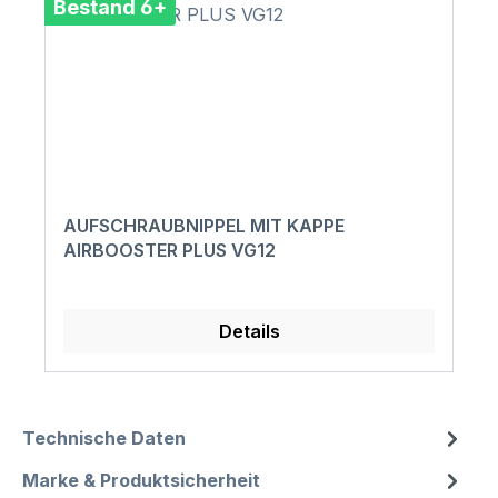
Bestand 6+
AUFSCHRAUBNIPPEL MIT KAPPE
AIRBOOSTER PLUS VG12
Details
Technische Daten
Marke & Produktsicherheit