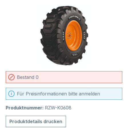
Bildergalerie überspringen
Bestand 0
Für Preisinformationen bitte anmelden
Produktnummer:
RZW-K0608
Produktdetails drucken