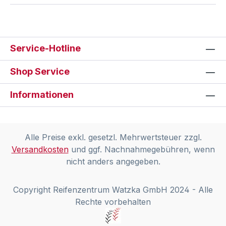
Service-Hotline
Shop Service
Informationen
Alle Preise exkl. gesetzl. Mehrwertsteuer zzgl.
Versandkosten
und ggf. Nachnahmegebühren, wenn
nicht anders angegeben.
Copyright Reifenzentrum Watzka GmbH 2024 - Alle
Rechte vorbehalten