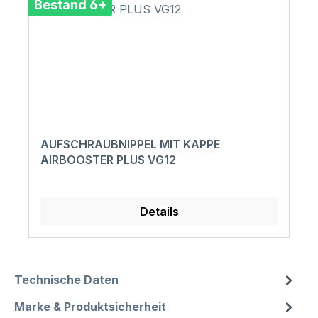
Bestand 6+
AUFSCHRAUBNIPPEL MIT KAPPE
AIRBOOSTER PLUS VG12
Details
Technische Daten
Marke & Produktsicherheit