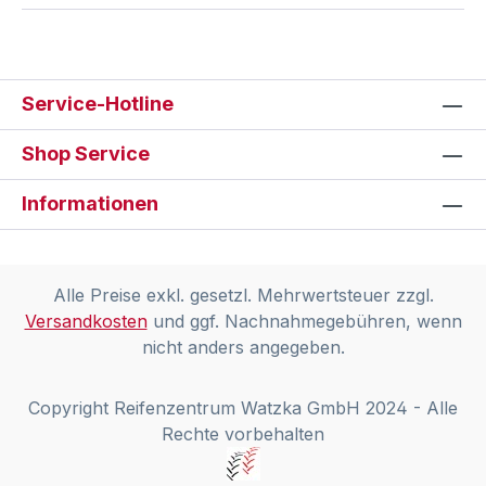
Service-Hotline
Shop Service
Informationen
Alle Preise exkl. gesetzl. Mehrwertsteuer zzgl.
Versandkosten
und ggf. Nachnahmegebühren, wenn
nicht anders angegeben.
Copyright Reifenzentrum Watzka GmbH 2024 - Alle
Rechte vorbehalten