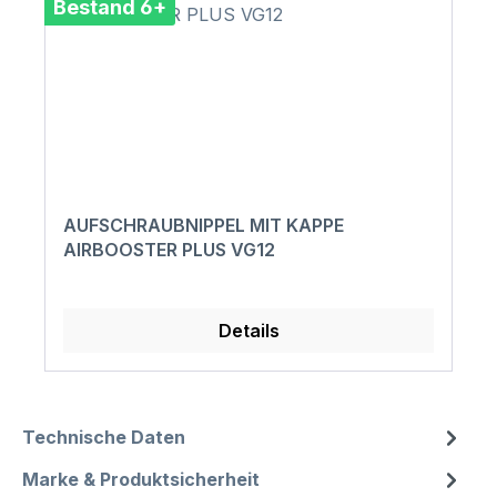
Bestand 6+
AUFSCHRAUBNIPPEL MIT KAPPE
AIRBOOSTER PLUS VG12
Details
Technische Daten
Marke & Produktsicherheit