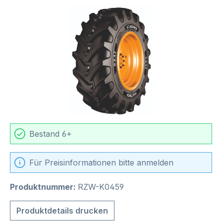
Bildergalerie überspringen
Bestand 6+
Für Preisinformationen bitte anmelden
Produktnummer:
RZW-K0459
Produktdetails drucken