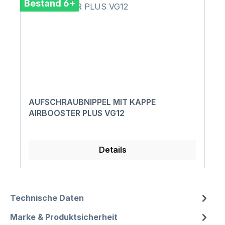
Bestand 6+
AUFSCHRAUBNIPPEL MIT KAPPE
AIRBOOSTER PLUS VG12
Details
Technische Daten
Marke & Produktsicherheit