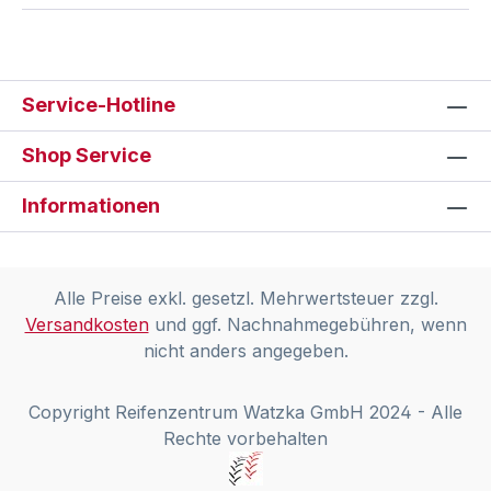
Service-Hotline
Shop Service
Informationen
Alle Preise exkl. gesetzl. Mehrwertsteuer zzgl.
Versandkosten
und ggf. Nachnahmegebühren, wenn
nicht anders angegeben.
Copyright Reifenzentrum Watzka GmbH 2024 - Alle
Rechte vorbehalten