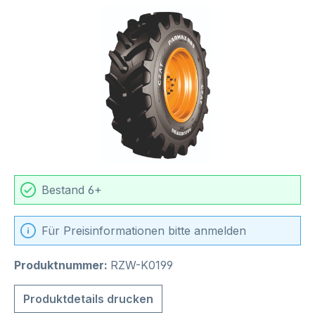
Bildergalerie überspringen
Bestand 6+
Für Preisinformationen bitte anmelden
Produktnummer:
RZW-K0199
Produktdetails drucken