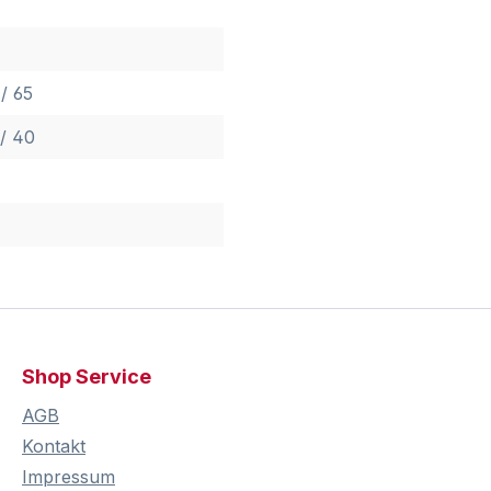
/ 65
/ 40
Shop Service
AGB
Kontakt
Impressum