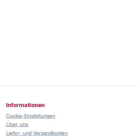
Informationen
Cookie-Einstellungen
Über uns
Liefer- und Versandkosten