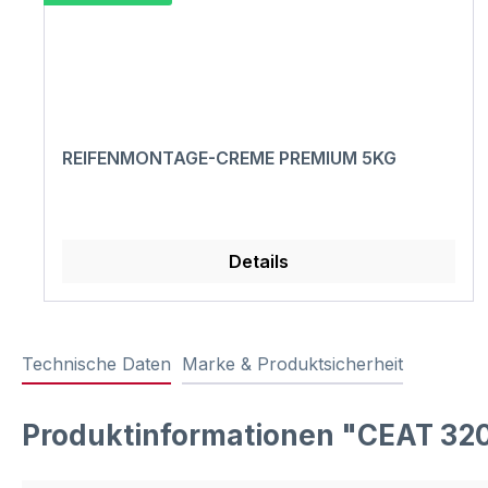
REIFENMONTAGE-CREME PREMIUM 5KG
Details
Technische Daten
Marke & Produktsicherheit
Produktinformationen "CEAT 32