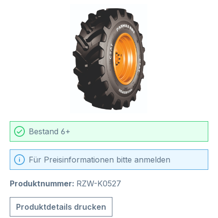
Bildergalerie überspringen
Bestand 6+
Für Preisinformationen bitte anmelden
Produktnummer:
RZW-K0527
Produktdetails drucken