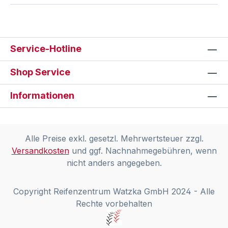
Service-Hotline
Shop Service
Informationen
Alle Preise exkl. gesetzl. Mehrwertsteuer zzgl.
Versandkosten
und ggf. Nachnahmegebühren, wenn
nicht anders angegeben.
Copyright Reifenzentrum Watzka GmbH 2024 - Alle
Rechte vorbehalten