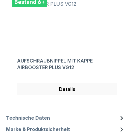
Bestand 6+
AUFSCHRAUBNIPPEL MIT KAPPE
AIRBOOSTER PLUS VG12
Details
Technische Daten
Marke & Produktsicherheit