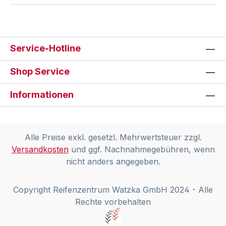
Service-Hotline
Shop Service
Informationen
Alle Preise exkl. gesetzl. Mehrwertsteuer zzgl.
Versandkosten
und ggf. Nachnahmegebühren, wenn
nicht anders angegeben.
Copyright Reifenzentrum Watzka GmbH 2024 - Alle
Rechte vorbehalten