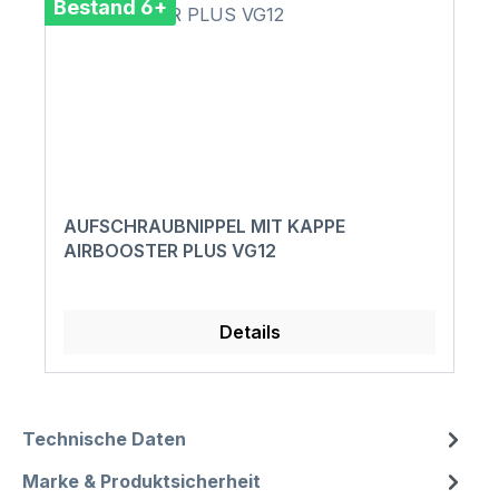
Bestand 6+
AUFSCHRAUBNIPPEL MIT KAPPE
AIRBOOSTER PLUS VG12
Details
Technische Daten
Marke & Produktsicherheit