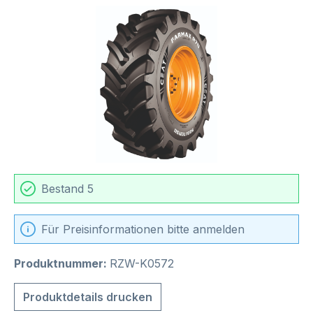
Bildergalerie überspringen
Bestand 5
Für Preisinformationen bitte anmelden
Produktnummer:
RZW-K0572
Produktdetails drucken