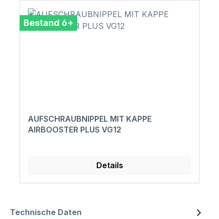
Bestand 6+
AUFSCHRAUBNIPPEL MIT KAPPE
AIRBOOSTER PLUS VG12
Details
Technische Daten