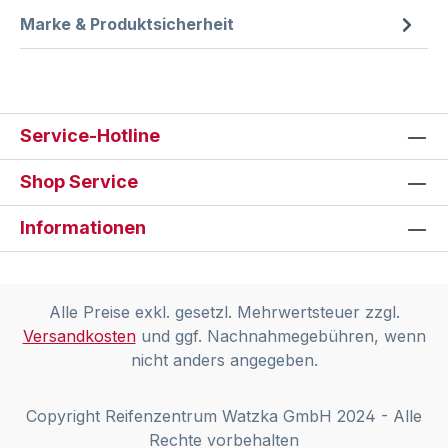
Marke & Produktsicherheit
Service-Hotline
Shop Service
Informationen
Alle Preise exkl. gesetzl. Mehrwertsteuer zzgl.
Versandkosten
und ggf. Nachnahmegebühren, wenn
nicht anders angegeben.
Copyright Reifenzentrum Watzka GmbH 2024 - Alle
Rechte vorbehalten