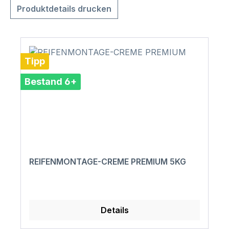
Produktdetails drucken
Tipp
Bestand 6+
REIFENMONTAGE-CREME PREMIUM 5KG
Details