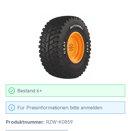
Bildergalerie überspringen
Bestand 6+
Für Preisinformationen bitte anmelden
Produktnummer:
RZW-K0859