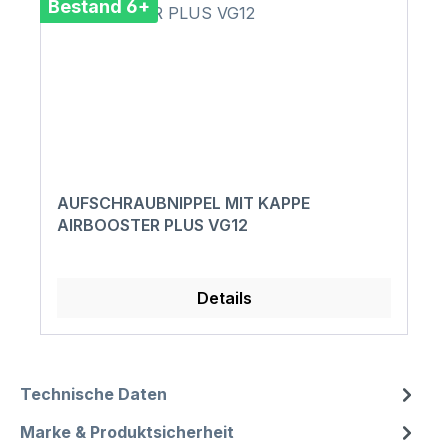
Bestand 6+
AUFSCHRAUBNIPPEL MIT KAPPE
AIRBOOSTER PLUS VG12
Details
Technische Daten
Marke & Produktsicherheit