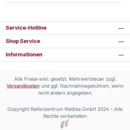
Service-Hotline
Shop Service
Informationen
Alle Preise exkl. gesetzl. Mehrwertsteuer zzgl.
Versandkosten
und ggf. Nachnahmegebühren, wenn
nicht anders angegeben.
Copyright Reifenzentrum Watzka GmbH 2024 - Alle
Rechte vorbehalten