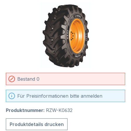
Bildergalerie überspringen
Bestand 0
Für Preisinformationen bitte anmelden
Produktnummer:
RZW-K0632
Produktdetails drucken