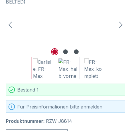
Bestand 1
Für Preisinformationen bitte anmelden
Produktnummer:
RZW-J8814