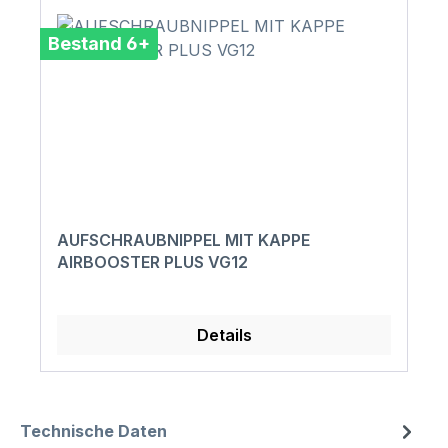
Bestand 6+
AUFSCHRAUBNIPPEL MIT KAPPE
AIRBOOSTER PLUS VG12
Details
Technische Daten