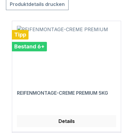
Produktdetails drucken
Tipp
Bestand 6+
REIFENMONTAGE-CREME PREMIUM 5KG
Details