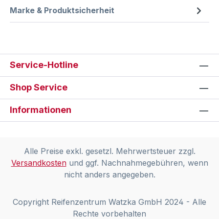
Marke & Produktsicherheit
Service-Hotline
Shop Service
Informationen
Alle Preise exkl. gesetzl. Mehrwertsteuer zzgl.
Versandkosten
und ggf. Nachnahmegebühren, wenn
nicht anders angegeben.
Copyright Reifenzentrum Watzka GmbH 2024 - Alle
Rechte vorbehalten