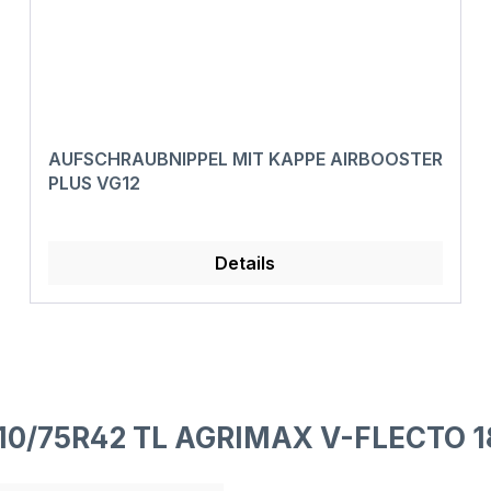
AUFSCHRAUBNIPPEL MIT KAPPE AIRBOOSTER
PLUS VG12
Details
710/75R42 TL AGRIMAX V-FLECTO 