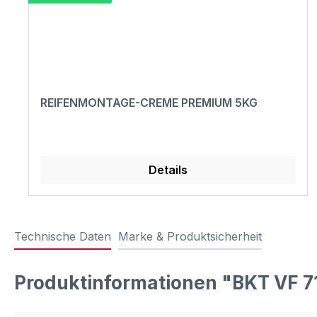
REIFENMONTAGE-CREME PREMIUM 5KG
Details
Technische Daten
Marke & Produktsicherheit
Produktinformationen "BKT VF 