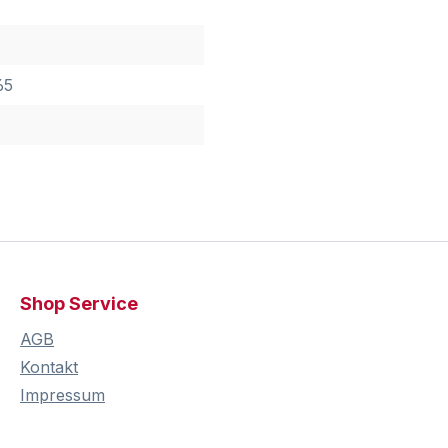
65
Shop Service
AGB
Kontakt
Impressum