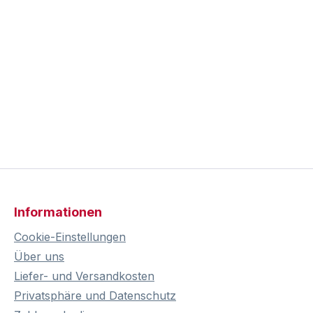
Informationen
Cookie-Einstellungen
Über uns
Liefer- und Versandkosten
Privatsphäre und Datenschutz