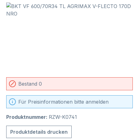
Bildergalerie überspringen
Bestand 0
Für Preisinformationen bitte anmelden
Produktnummer:
RZW-K0741
Produktdetails drucken