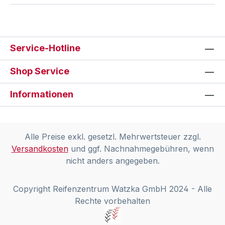
Service-Hotline
Shop Service
Informationen
Alle Preise exkl. gesetzl. Mehrwertsteuer zzgl.
Versandkosten
und ggf. Nachnahmegebühren, wenn
nicht anders angegeben.
Copyright Reifenzentrum Watzka GmbH 2024 - Alle
Rechte vorbehalten