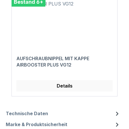
Bestand 6+
AUFSCHRAUBNIPPEL MIT KAPPE
AIRBOOSTER PLUS VG12
Details
Technische Daten
Marke & Produktsicherheit