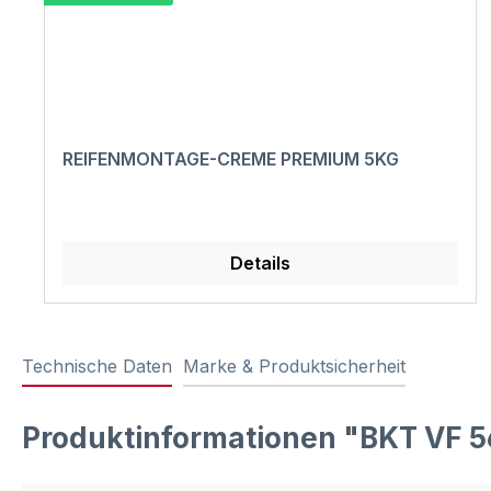
REIFENMONTAGE-CREME PREMIUM 5KG
Details
Technische Daten
Marke & Produktsicherheit
Produktinformationen "BKT VF 