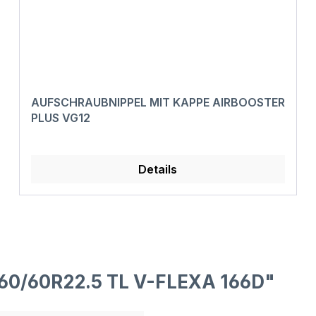
AUFSCHRAUBNIPPEL MIT KAPPE AIRBOOSTER
PLUS VG12
Details
560/60R22.5 TL V-FLEXA 166D"