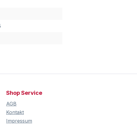
5
Shop Service
AGB
Kontakt
Impressum