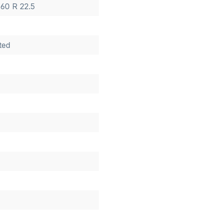
 60 R 22.5
ted