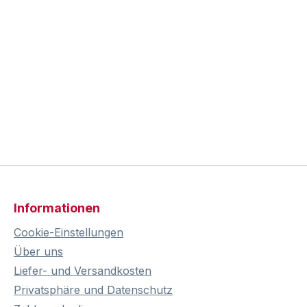
Informationen
Cookie-Einstellungen
Über uns
Liefer- und Versandkosten
Privatsphäre und Datenschutz