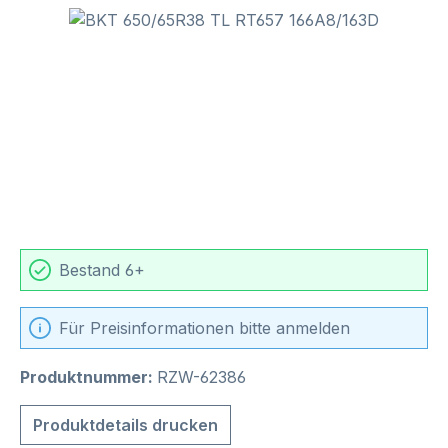
Bildergalerie überspringen
Bestand 6+
Für Preisinformationen bitte anmelden
Produktnummer:
RZW-62386
Produktdetails drucken