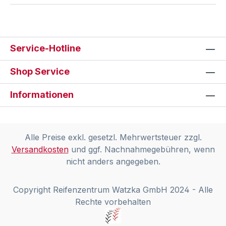
Service-Hotline
Shop Service
Informationen
Alle Preise exkl. gesetzl. Mehrwertsteuer zzgl.
Versandkosten
und ggf. Nachnahmegebühren, wenn
nicht anders angegeben.
Copyright Reifenzentrum Watzka GmbH 2024 - Alle
Rechte vorbehalten