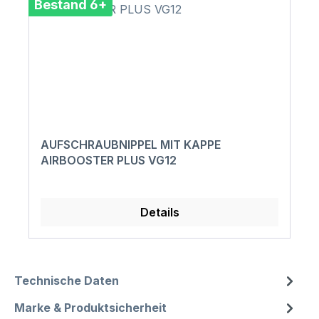
Bestand 6+
AUFSCHRAUBNIPPEL MIT KAPPE
AIRBOOSTER PLUS VG12
Details
Technische Daten
Marke & Produktsicherheit