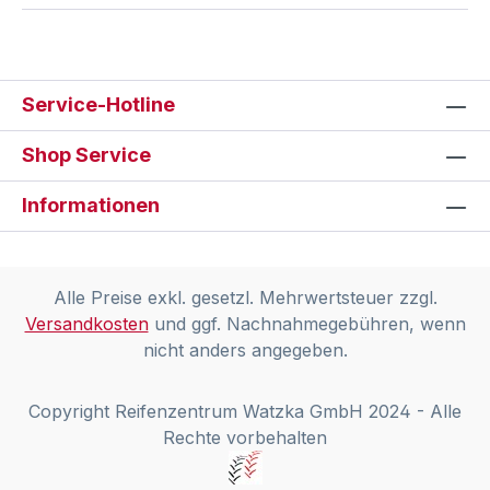
Service-Hotline
Shop Service
Informationen
Alle Preise exkl. gesetzl. Mehrwertsteuer zzgl.
Versandkosten
und ggf. Nachnahmegebühren, wenn
nicht anders angegeben.
Copyright Reifenzentrum Watzka GmbH 2024 - Alle
Rechte vorbehalten