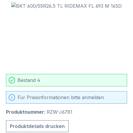
Bildergalerie überspringen
Bestand 4
Für Preisinformationen bitte anmelden
Produktnummer:
RZW-J6781
Produktdetails drucken