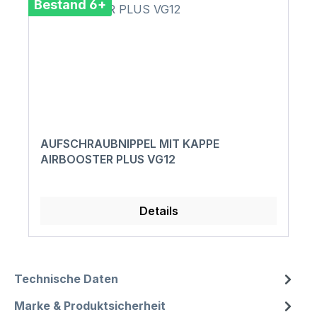
Bestand 6+
AUFSCHRAUBNIPPEL MIT KAPPE
AIRBOOSTER PLUS VG12
Details
Technische Daten
Marke & Produktsicherheit