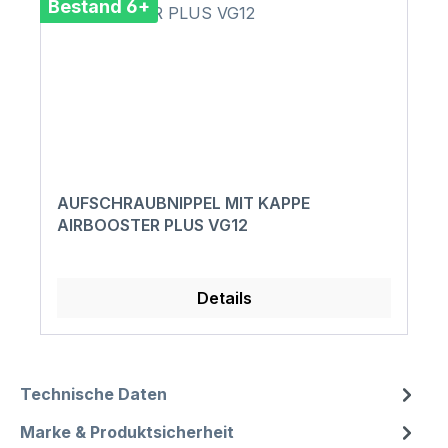
Bestand 6+
AUFSCHRAUBNIPPEL MIT KAPPE
AIRBOOSTER PLUS VG12
Details
Technische Daten
Marke & Produktsicherheit