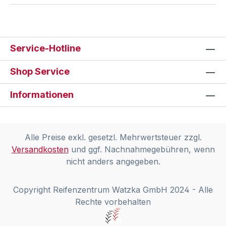
Service-Hotline
Shop Service
Informationen
Alle Preise exkl. gesetzl. Mehrwertsteuer zzgl.
Versandkosten
und ggf. Nachnahmegebühren, wenn
nicht anders angegeben.
Copyright Reifenzentrum Watzka GmbH 2024 - Alle
Rechte vorbehalten