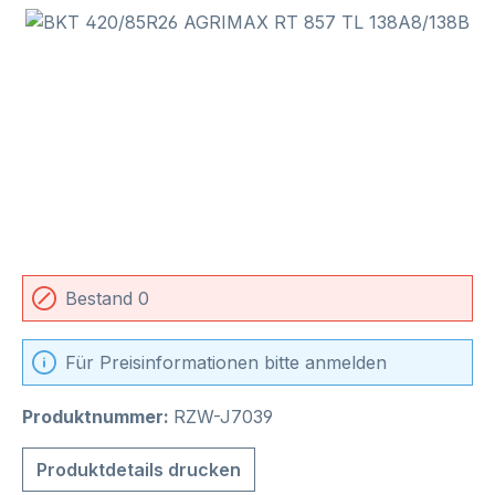
Bildergalerie überspringen
Bestand 0
Für Preisinformationen bitte anmelden
Produktnummer:
RZW-J7039
Produktdetails drucken