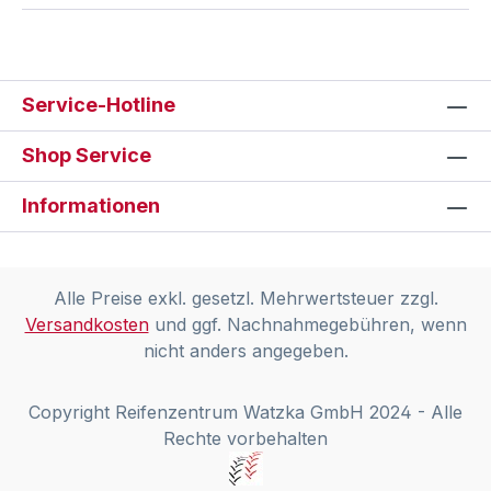
Service-Hotline
Shop Service
Informationen
Alle Preise exkl. gesetzl. Mehrwertsteuer zzgl.
Versandkosten
und ggf. Nachnahmegebühren, wenn
nicht anders angegeben.
Copyright Reifenzentrum Watzka GmbH 2024 - Alle
Rechte vorbehalten