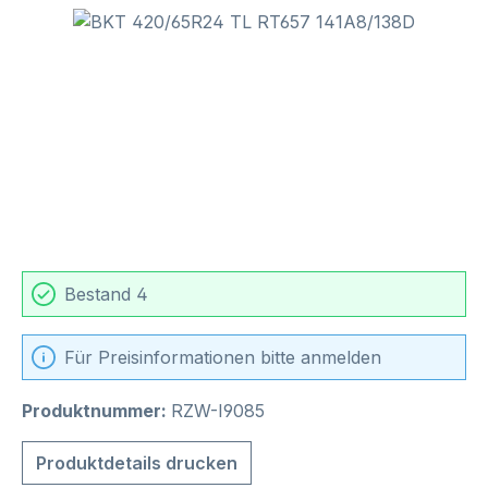
Bildergalerie überspringen
Bestand 4
Für Preisinformationen bitte anmelden
Produktnummer:
RZW-I9085
Produktdetails drucken