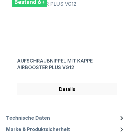
Bestand 6+
AUFSCHRAUBNIPPEL MIT KAPPE
AIRBOOSTER PLUS VG12
Details
Technische Daten
Marke & Produktsicherheit