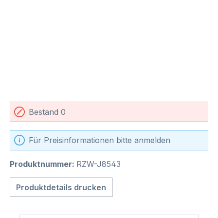
Bestand 0
Für Preisinformationen bitte anmelden
Produktnummer:
RZW-J8543
Produktdetails drucken