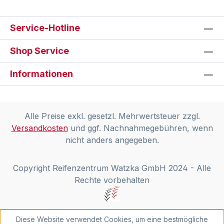
Service-Hotline
Shop Service
Informationen
Alle Preise exkl. gesetzl. Mehrwertsteuer zzgl.
Versandkosten
und ggf. Nachnahmegebühren, wenn
nicht anders angegeben.
Copyright Reifenzentrum Watzka GmbH 2024 - Alle
Rechte vorbehalten
Diese Website verwendet Cookies, um eine bestmögliche