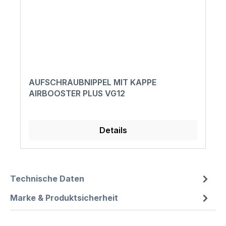
AUFSCHRAUBNIPPEL MIT KAPPE
AIRBOOSTER PLUS VG12
Details
Technische Daten
Marke & Produktsicherheit