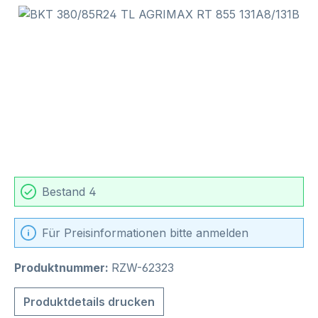
Bildergalerie überspringen
Bestand 4
Für Preisinformationen bitte anmelden
Produktnummer:
RZW-62323
Produktdetails drucken