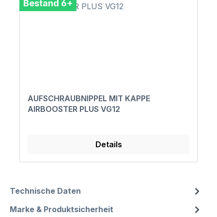
Bestand 6+
AUFSCHRAUBNIPPEL MIT KAPPE
AIRBOOSTER PLUS VG12
Details
Technische Daten
Marke & Produktsicherheit