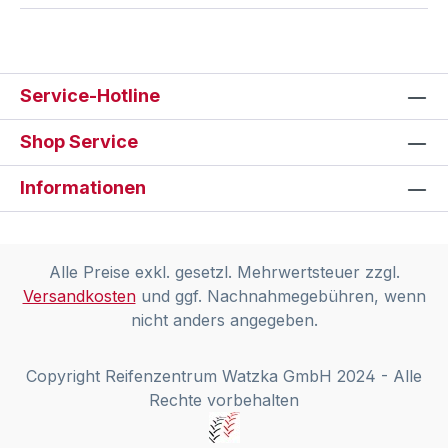
Service-Hotline
Shop Service
Informationen
Alle Preise exkl. gesetzl. Mehrwertsteuer zzgl.
Versandkosten
und ggf. Nachnahmegebühren, wenn
nicht anders angegeben.
Copyright Reifenzentrum Watzka GmbH 2024 - Alle
Rechte vorbehalten