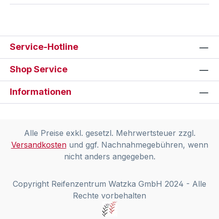
Service-Hotline
Shop Service
Informationen
Alle Preise exkl. gesetzl. Mehrwertsteuer zzgl.
Versandkosten
und ggf. Nachnahmegebühren, wenn
nicht anders angegeben.
Copyright Reifenzentrum Watzka GmbH 2024 - Alle
Rechte vorbehalten