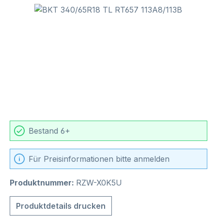
Bildergalerie überspringen
Bestand 6+
Für Preisinformationen bitte anmelden
Produktnummer:
RZW-X0K5U
Produktdetails drucken