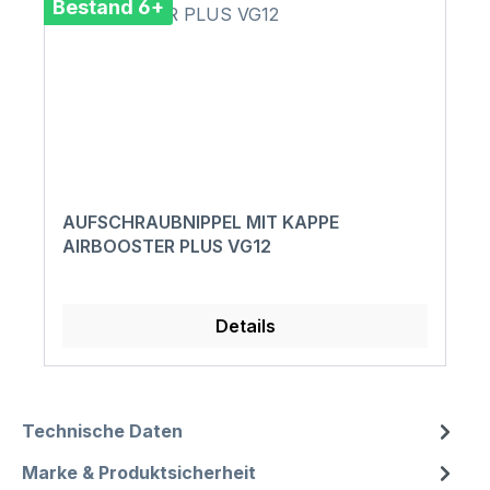
Bestand 6+
AUFSCHRAUBNIPPEL MIT KAPPE
AIRBOOSTER PLUS VG12
Details
Technische Daten
Marke & Produktsicherheit