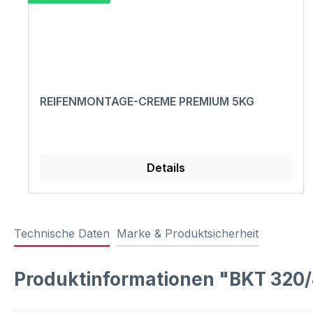
REIFENMONTAGE-CREME PREMIUM 5KG
Details
Technische Daten
Marke & Produktsicherheit
Produktinformationen "BKT 320