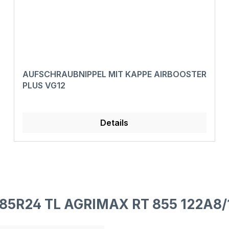
AUFSCHRAUBNIPPEL MIT KAPPE AIRBOOSTER
PLUS VG12
Details
/85R24 TL AGRIMAX RT 855 122A8/