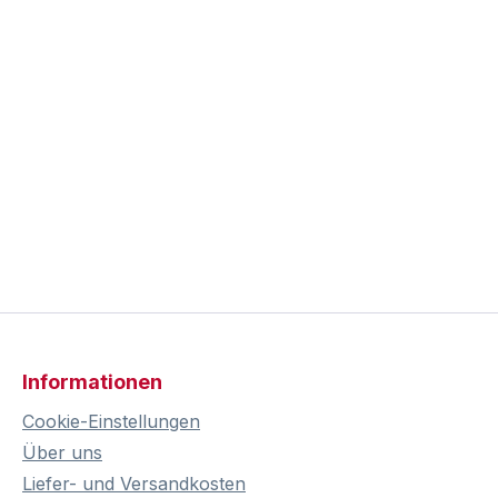
Informationen
Cookie-Einstellungen
Über uns
Liefer- und Versandkosten