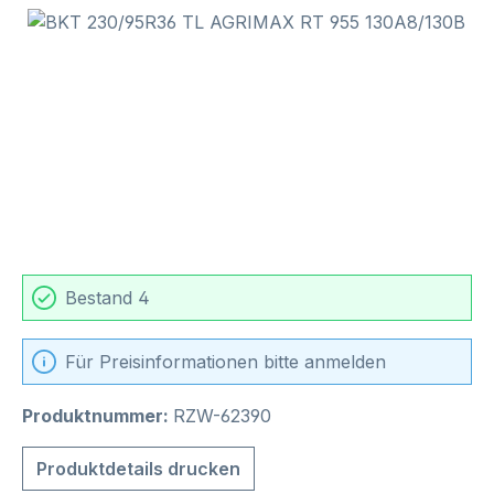
Bildergalerie überspringen
Bestand 4
Für Preisinformationen bitte anmelden
Produktnummer:
RZW-62390
Produktdetails drucken