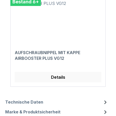
Bestand 6+
AUFSCHRAUBNIPPEL MIT KAPPE
AIRBOOSTER PLUS VG12
Details
Technische Daten
Marke & Produktsicherheit