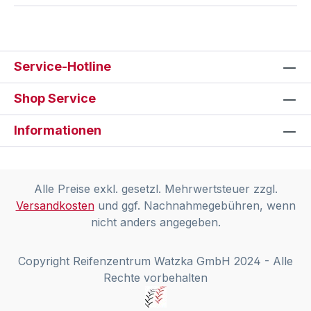
Service-Hotline
Shop Service
Informationen
Alle Preise exkl. gesetzl. Mehrwertsteuer zzgl.
Versandkosten
und ggf. Nachnahmegebühren, wenn
nicht anders angegeben.
Copyright Reifenzentrum Watzka GmbH 2024 - Alle
Rechte vorbehalten