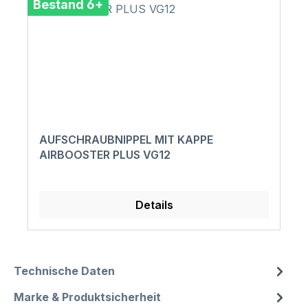
Bestand 6+
AUFSCHRAUBNIPPEL MIT KAPPE
AIRBOOSTER PLUS VG12
Details
Technische Daten
Marke & Produktsicherheit