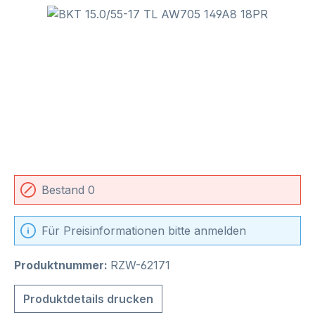
Bildergalerie überspringen
Bestand 0
Für Preisinformationen bitte anmelden
Produktnummer:
RZW-62171
Produktdetails drucken