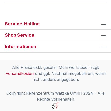
Service-Hotline
Shop Service
Informationen
Alle Preise exkl. gesetzl. Mehrwertsteuer zzgl.
Versandkosten
und ggf. Nachnahmegebühren, wenn
nicht anders angegeben.
Copyright Reifenzentrum Watzka GmbH 2024 - Alle
Rechte vorbehalten