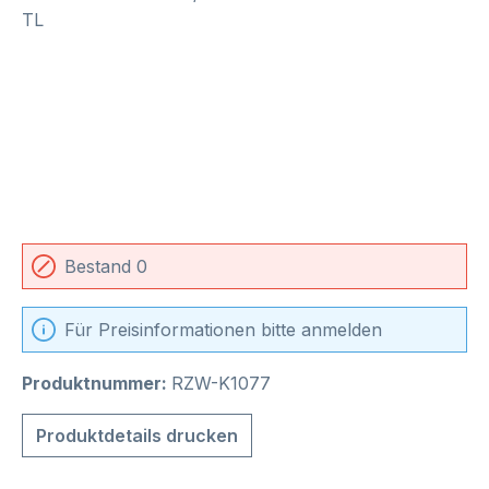
Bestand 0
Für Preisinformationen bitte anmelden
Produktnummer:
RZW-K1077
Produktdetails drucken