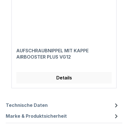
AUFSCHRAUBNIPPEL MIT KAPPE
AIRBOOSTER PLUS VG12
Details
Technische Daten
Marke & Produktsicherheit