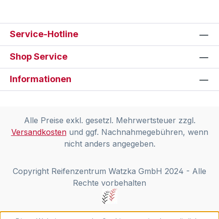
Service-Hotline
Shop Service
Informationen
Alle Preise exkl. gesetzl. Mehrwertsteuer zzgl.
Versandkosten
und ggf. Nachnahmegebühren, wenn
nicht anders angegeben.
Copyright Reifenzentrum Watzka GmbH 2024 - Alle
Rechte vorbehalten