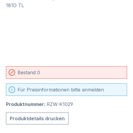
Bestand 0
Für Preisinformationen bitte anmelden
Produktnummer:
RZW-K1029
Produktdetails drucken