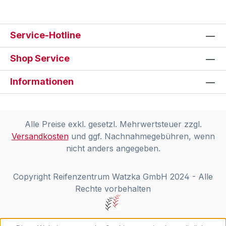
Service-Hotline
Shop Service
Informationen
Alle Preise exkl. gesetzl. Mehrwertsteuer zzgl.
Versandkosten
und ggf. Nachnahmegebühren, wenn
nicht anders angegeben.
Copyright Reifenzentrum Watzka GmbH 2024 - Alle
Rechte vorbehalten