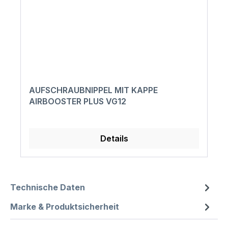
AUFSCHRAUBNIPPEL MIT KAPPE
AIRBOOSTER PLUS VG12
Details
Technische Daten
Marke & Produktsicherheit