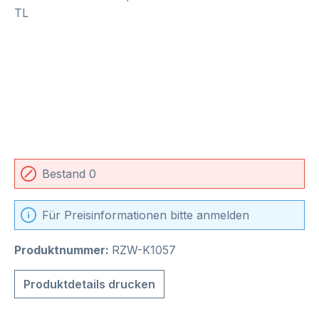
Bestand 0
Für Preisinformationen bitte anmelden
Produktnummer:
RZW-K1057
Produktdetails drucken