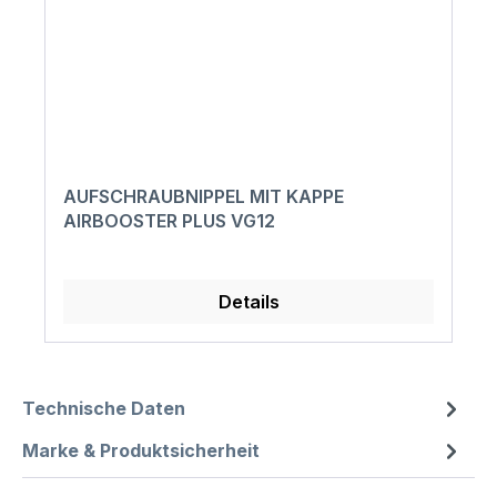
AUFSCHRAUBNIPPEL MIT KAPPE
AIRBOOSTER PLUS VG12
Details
Technische Daten
Marke & Produktsicherheit