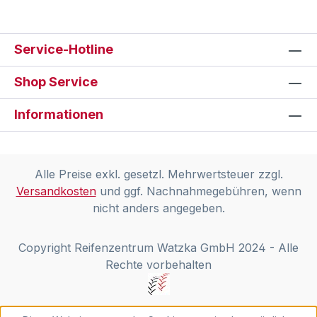
Service-Hotline
Shop Service
Informationen
Alle Preise exkl. gesetzl. Mehrwertsteuer zzgl.
Versandkosten
und ggf. Nachnahmegebühren, wenn
nicht anders angegeben.
Copyright Reifenzentrum Watzka GmbH 2024 - Alle
Rechte vorbehalten