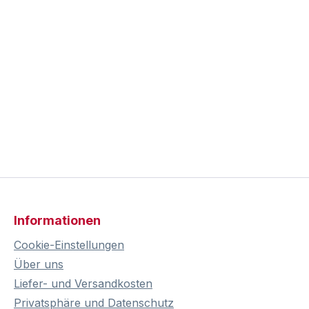
Informationen
Cookie-Einstellungen
Über uns
Liefer- und Versandkosten
Privatsphäre und Datenschutz