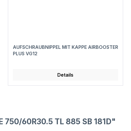
AUFSCHRAUBNIPPEL MIT KAPPE AIRBOOSTER
PLUS VG12
Details
 750/60R30.5 TL 885 SB 181D"