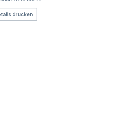
tails drucken