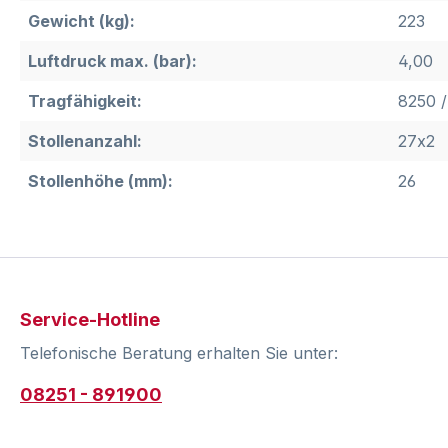
Gewicht (kg):
223
Luftdruck max. (bar):
4,00
Tragfähigkeit:
8250 /
Stollenanzahl:
27x2
Stollenhöhe (mm):
26
Service-Hotline
Telefonische Beratung erhalten Sie unter:
08251 - 891900