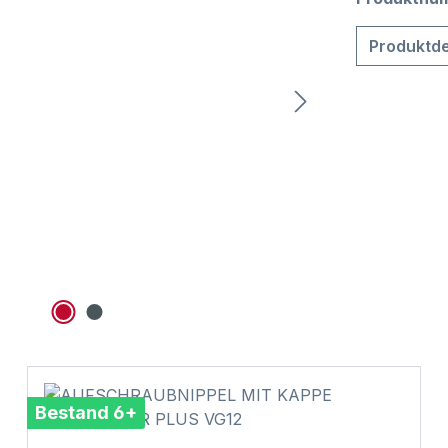
Produktde
Bestand 6+