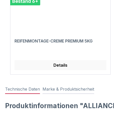
Bestand 6+
REIFENMONTAGE-CREME PREMIUM 5KG
Details
Technische Daten
Marke & Produktsicherheit
Produktinformationen "ALLIANCE