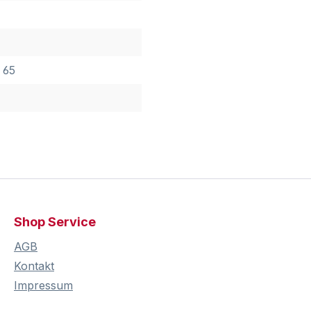
 65
Shop Service
AGB
Kontakt
Impressum