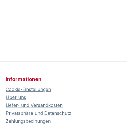
Informationen
Cookie-Einstellungen
Über uns
Liefer- und Versandkosten
Privatsphäre und Datenschutz
Zahlungsbedinungen