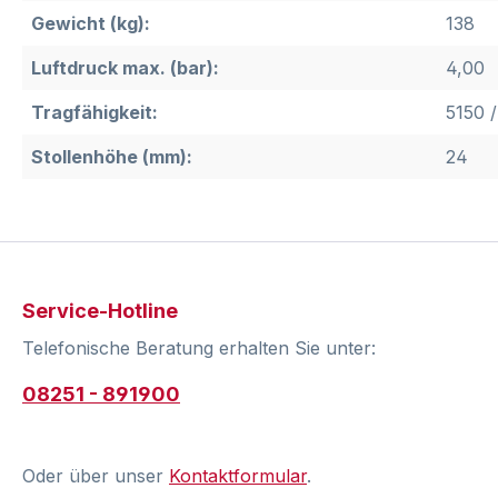
Gewicht (kg):
138
Luftdruck max. (bar):
4,00
Tragfähigkeit:
5150 /
Stollenhöhe (mm):
24
Service-Hotline
Telefonische Beratung erhalten Sie unter:
08251 - 891900
Oder über unser
Kontaktformular
.