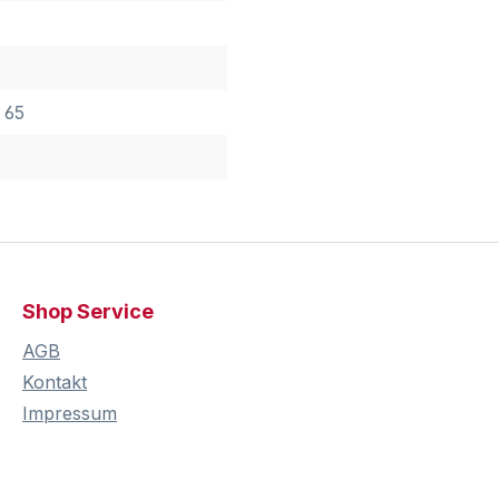
 65
Shop Service
AGB
Kontakt
Impressum