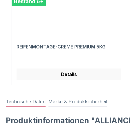
Bestand 6+
REIFENMONTAGE-CREME PREMIUM 5KG
Details
Technische Daten
Marke & Produktsicherheit
Produktinformationen "ALLIANCE