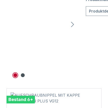
Produktde
Bestand 6+