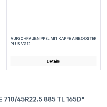
AUFSCHRAUBNIPPEL MIT KAPPE AIRBOOSTER
PLUS VG12
Details
 710/45R22.5 885 TL 165D"