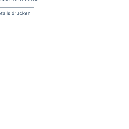
tails drucken