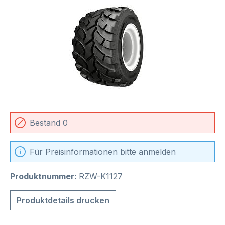
Bestand 0
Für Preisinformationen bitte anmelden
Produktnummer:
RZW-K1127
Produktdetails drucken