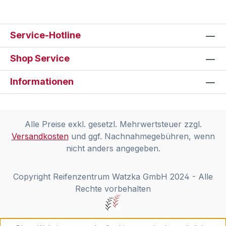
Service-Hotline
Shop Service
Informationen
Alle Preise exkl. gesetzl. Mehrwertsteuer zzgl.
Versandkosten
und ggf. Nachnahmegebühren, wenn
nicht anders angegeben.
Copyright Reifenzentrum Watzka GmbH 2024 - Alle
Rechte vorbehalten