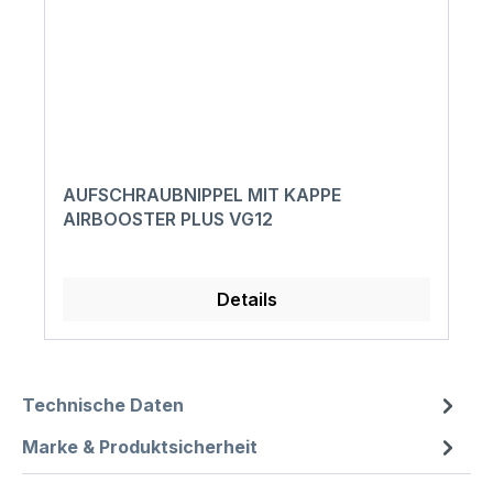
AUFSCHRAUBNIPPEL MIT KAPPE
AIRBOOSTER PLUS VG12
Details
Technische Daten
Marke & Produktsicherheit