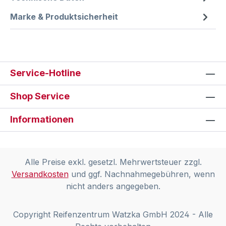
Marke & Produktsicherheit
Service-Hotline
Shop Service
Informationen
Alle Preise exkl. gesetzl. Mehrwertsteuer zzgl.
Versandkosten
und ggf. Nachnahmegebühren, wenn
nicht anders angegeben.
Copyright Reifenzentrum Watzka GmbH 2024 - Alle