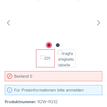
Bestand 0
Für Preisinformationen bitte anmelden
Produktnummer:
RZW-I9232