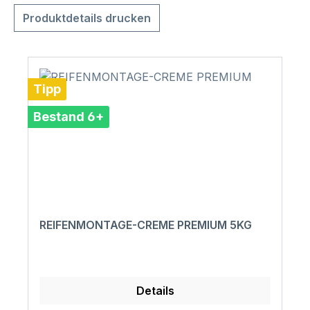
Produktdetails drucken
Tipp
Bestand 6+
REIFENMONTAGE-CREME PREMIUM 5KG
Details