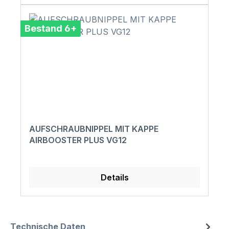
Bestand 6+
AUFSCHRAUBNIPPEL MIT KAPPE
AIRBOOSTER PLUS VG12
Details
Technische Daten