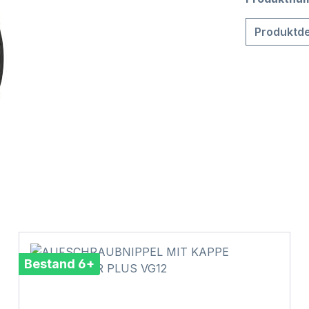
Produktde
Bestand 6+