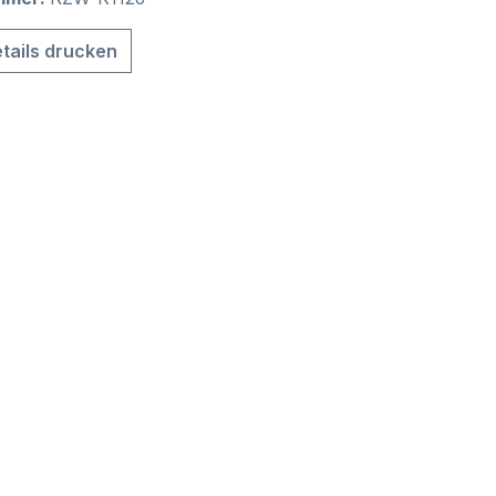
tails drucken