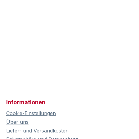
Informationen
Cookie-Einstellungen
Über uns
Liefer- und Versandkosten