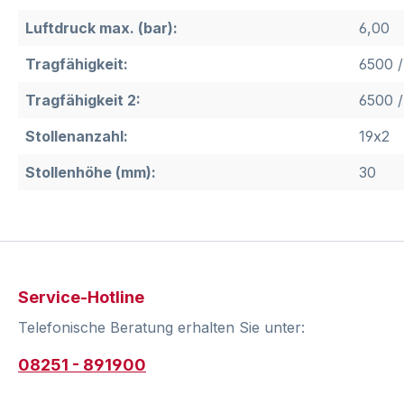
Luftdruck max. (bar):
6,00
Tragfähigkeit:
6500 /
Tragfähigkeit 2:
6500 /
Stollenanzahl:
19x2
Stollenhöhe (mm):
30
Service-Hotline
Telefonische Beratung erhalten Sie unter:
08251 - 891900