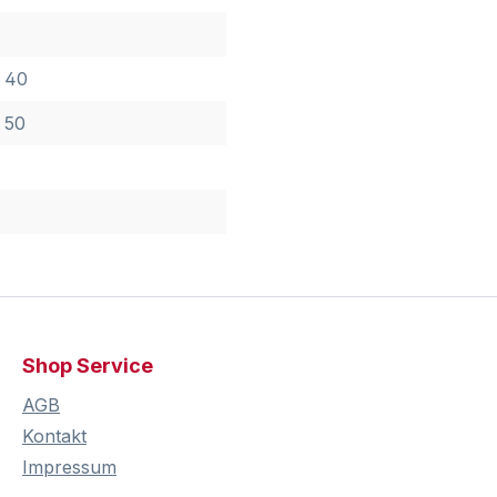
 40
 50
Shop Service
AGB
Kontakt
Impressum