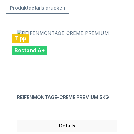
Produktdetails drucken
Tipp
Bestand 6+
REIFENMONTAGE-CREME PREMIUM 5KG
Details