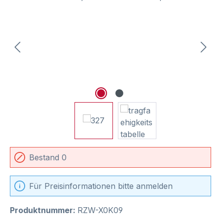
Bestand 0
Für Preisinformationen bitte anmelden
Produktnummer:
RZW-X0K09