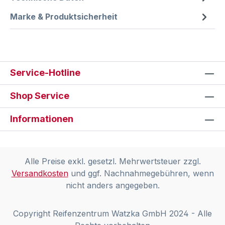
Marke & Produktsicherheit
Service-Hotline
Shop Service
Informationen
Alle Preise exkl. gesetzl. Mehrwertsteuer zzgl.
Versandkosten
und ggf. Nachnahmegebühren, wenn
nicht anders angegeben.
Copyright Reifenzentrum Watzka GmbH 2024 - Alle