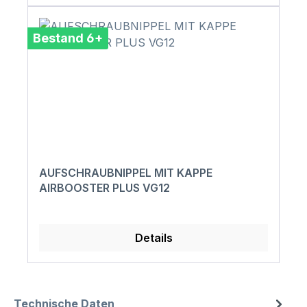
Bestand 6+
AUFSCHRAUBNIPPEL MIT KAPPE
AIRBOOSTER PLUS VG12
Details
Technische Daten