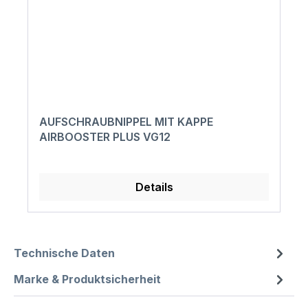
AUFSCHRAUBNIPPEL MIT KAPPE
AIRBOOSTER PLUS VG12
Details
Technische Daten
Marke & Produktsicherheit