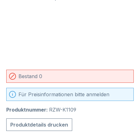
Bestand 0
Für Preisinformationen bitte anmelden
Produktnummer:
RZW-K1109
Produktdetails drucken