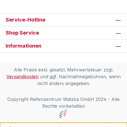
Service-Hotline
Shop Service
Informationen
Alle Preise exkl. gesetzl. Mehrwertsteuer zzgl.
Versandkosten
und ggf. Nachnahmegebühren, wenn
nicht anders angegeben.
Copyright Reifenzentrum Watzka GmbH 2024 - Alle
Rechte vorbehalten