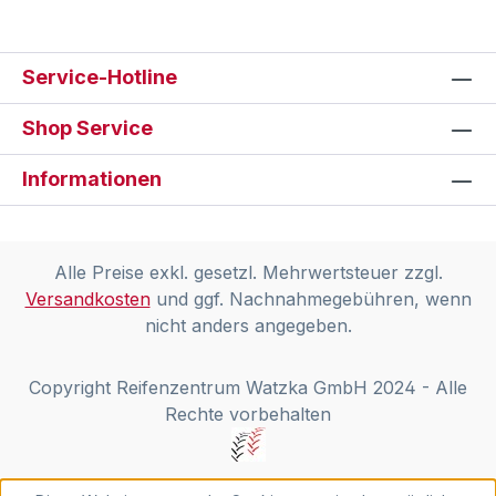
Service-Hotline
Shop Service
Informationen
Alle Preise exkl. gesetzl. Mehrwertsteuer zzgl.
Versandkosten
und ggf. Nachnahmegebühren, wenn
nicht anders angegeben.
Copyright Reifenzentrum Watzka GmbH 2024 - Alle
Rechte vorbehalten