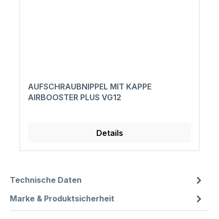
AUFSCHRAUBNIPPEL MIT KAPPE
AIRBOOSTER PLUS VG12
Details
Technische Daten
Marke & Produktsicherheit