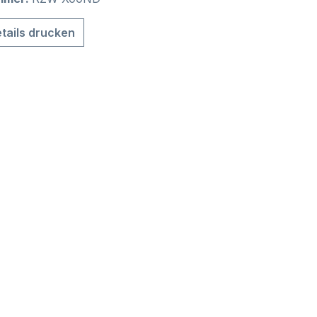
tails drucken