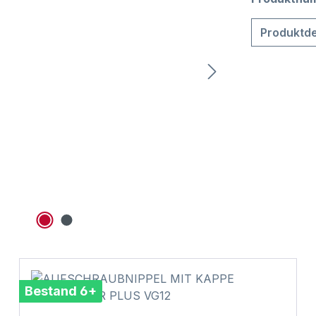
Produktde
Bestand 6+