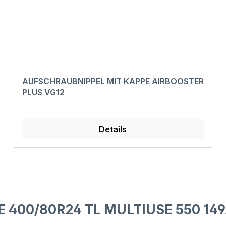
AUFSCHRAUBNIPPEL MIT KAPPE AIRBOOSTER
PLUS VG12
Details
E 400/80R24 TL MULTIUSE 550 14