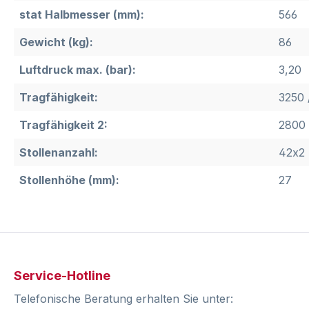
stat Halbmesser (mm):
566
Gewicht (kg):
86
Luftdruck max. (bar):
3,20
Tragfähigkeit:
3250 
Tragfähigkeit 2:
2800 
Stollenanzahl:
42x2
Stollenhöhe (mm):
27
Service-Hotline
Telefonische Beratung erhalten Sie unter: