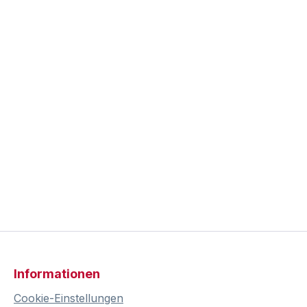
Informationen
Cookie-Einstellungen