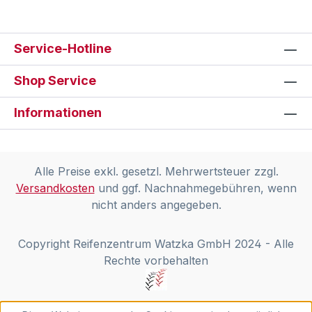
Service-Hotline
Shop Service
Informationen
Alle Preise exkl. gesetzl. Mehrwertsteuer zzgl.
Versandkosten
und ggf. Nachnahmegebühren, wenn
nicht anders angegeben.
Copyright Reifenzentrum Watzka GmbH 2024 - Alle
Rechte vorbehalten