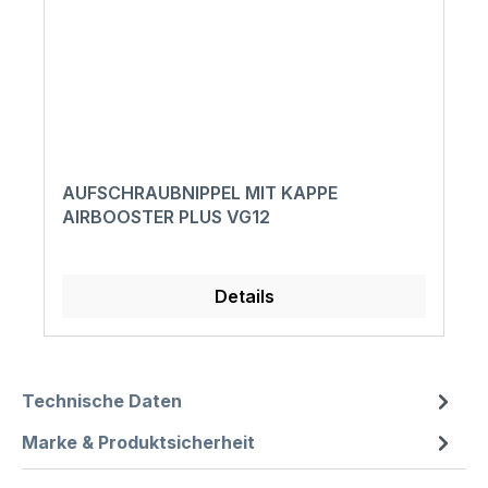
AUFSCHRAUBNIPPEL MIT KAPPE
AIRBOOSTER PLUS VG12
Details
Technische Daten
Marke & Produktsicherheit