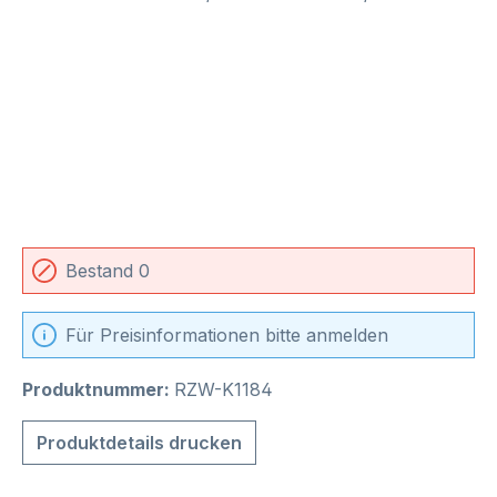
Bestand 0
Für Preisinformationen bitte anmelden
Produktnummer:
RZW-K1184
Produktdetails drucken