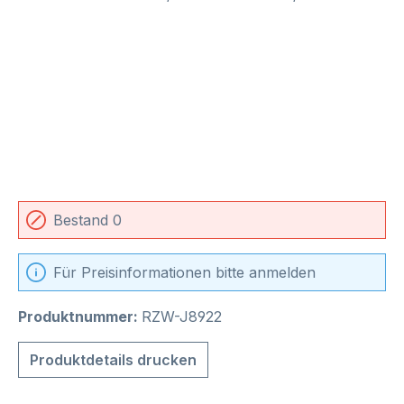
Bestand 0
Für Preisinformationen bitte anmelden
Produktnummer:
RZW-J8922
Produktdetails drucken