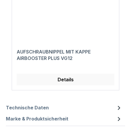
AUFSCHRAUBNIPPEL MIT KAPPE
AIRBOOSTER PLUS VG12
Details
Technische Daten
Marke & Produktsicherheit