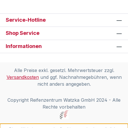
Service-Hotline
Shop Service
Informationen
Alle Preise exkl. gesetzl. Mehrwertsteuer zzgl.
Versandkosten
und ggf. Nachnahmegebühren, wenn
nicht anders angegeben.
Copyright Reifenzentrum Watzka GmbH 2024 - Alle
Rechte vorbehalten