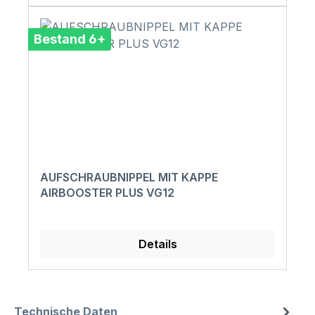
Bestand 6+
AUFSCHRAUBNIPPEL MIT KAPPE
AIRBOOSTER PLUS VG12
Details
Technische Daten