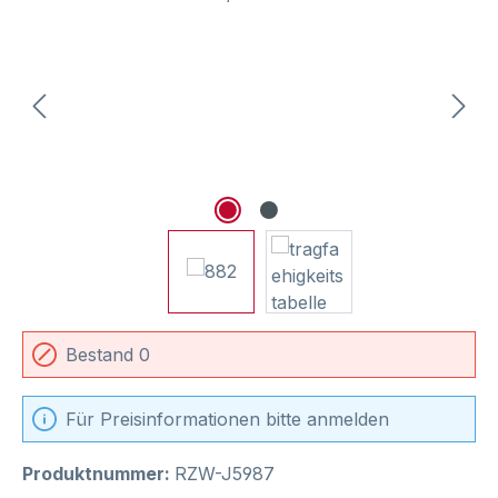
Bestand 0
Für Preisinformationen bitte anmelden
Produktnummer:
RZW-J5987