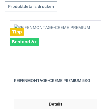
Produktdetails drucken
Tipp
Bestand 6+
REIFENMONTAGE-CREME PREMIUM 5KG
Details