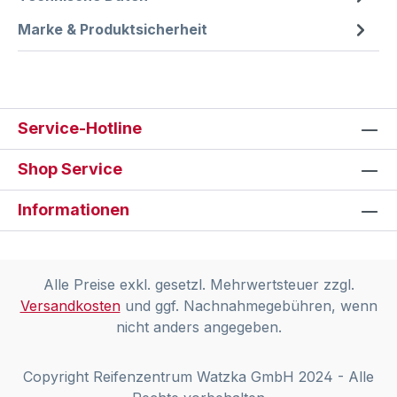
Marke & Produktsicherheit
Service-Hotline
Shop Service
Informationen
Alle Preise exkl. gesetzl. Mehrwertsteuer zzgl.
Versandkosten
und ggf. Nachnahmegebühren, wenn
nicht anders angegeben.
Copyright Reifenzentrum Watzka GmbH 2024 - Alle