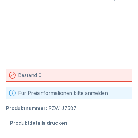
Bestand 0
Für Preisinformationen bitte anmelden
Produktnummer:
RZW-J7587
Produktdetails drucken