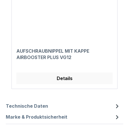
AUFSCHRAUBNIPPEL MIT KAPPE
AIRBOOSTER PLUS VG12
Details
Technische Daten
Marke & Produktsicherheit