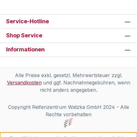
Service-Hotline
Shop Service
Informationen
Alle Preise exkl. gesetzl. Mehrwertsteuer zzgl.
Versandkosten
und ggf. Nachnahmegebühren, wenn
nicht anders angegeben.
Copyright Reifenzentrum Watzka GmbH 2024 - Alle
Rechte vorbehalten