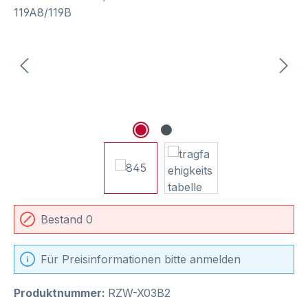
Bestand 0
Für Preisinformationen bitte anmelden
Produktnummer:
RZW-X03B2