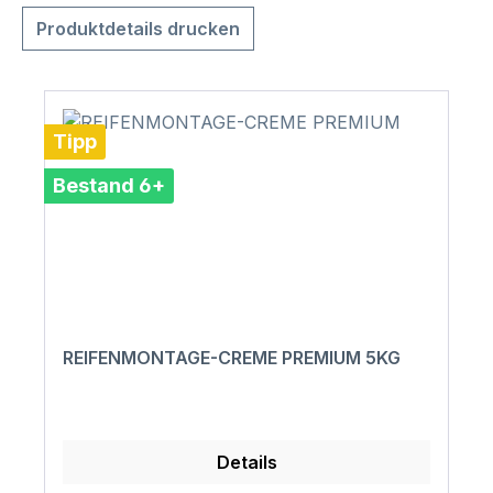
Produktdetails drucken
Tipp
Bestand 6+
REIFENMONTAGE-CREME PREMIUM 5KG
Details