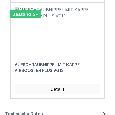
Bestand 6+
AUFSCHRAUBNIPPEL MIT KAPPE
AIRBOOSTER PLUS VG12
Details
Technische Daten