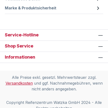
Marke & Produktsicherheit
Service-Hotline
Shop Service
Informationen
Alle Preise exkl. gesetzl. Mehrwertsteuer zzgl.
Versandkosten
und ggf. Nachnahmegebühren, wenn
nicht anders angegeben.
Copyright Reifenzentrum Watzka GmbH 2024 - Alle