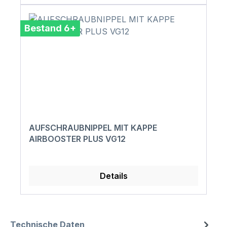
Bestand 6+
AUFSCHRAUBNIPPEL MIT KAPPE
AIRBOOSTER PLUS VG12
Details
Technische Daten