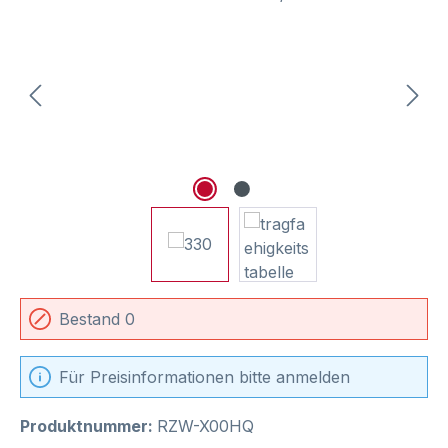
Bestand 0
Für Preisinformationen bitte anmelden
Produktnummer:
RZW-X00HQ