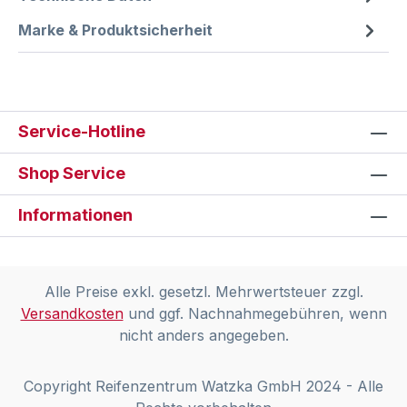
Marke & Produktsicherheit
Service-Hotline
Shop Service
Informationen
Alle Preise exkl. gesetzl. Mehrwertsteuer zzgl.
Versandkosten
und ggf. Nachnahmegebühren, wenn
nicht anders angegeben.
Copyright Reifenzentrum Watzka GmbH 2024 - Alle