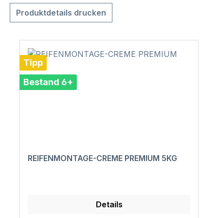
Produktdetails drucken
Tipp
Bestand 6+
REIFENMONTAGE-CREME PREMIUM 5KG
Details