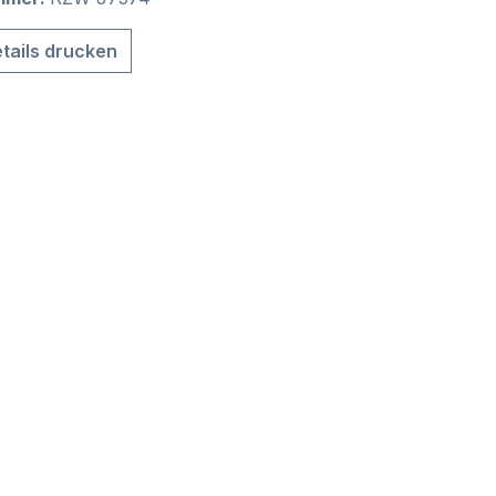
tails drucken