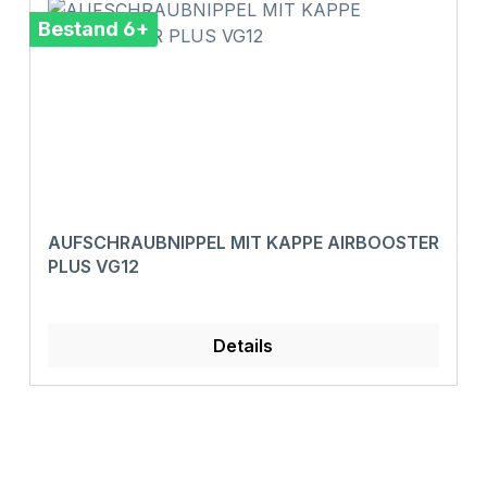
Bestand 6+
AUFSCHRAUBNIPPEL MIT KAPPE AIRBOOSTER
PLUS VG12
Details