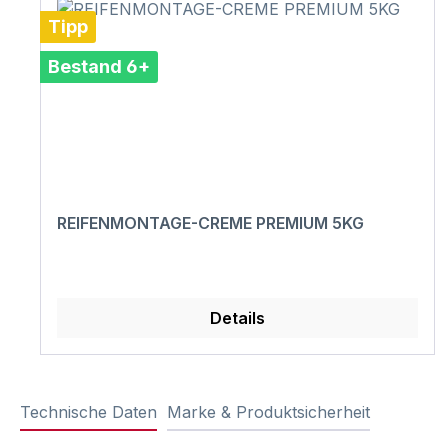
Tipp
Bestand 6+
REIFENMONTAGE-CREME PREMIUM 5KG
Details
Technische Daten
Marke & Produktsicherheit