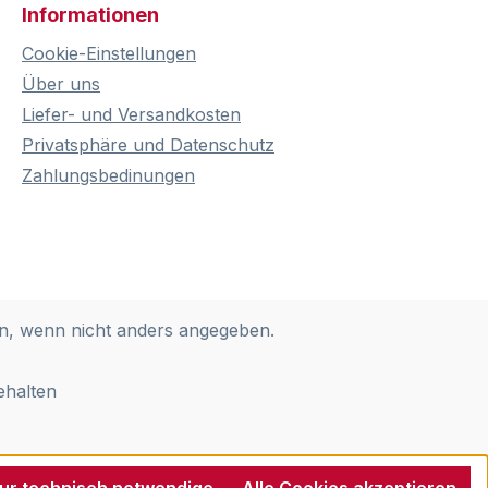
Informationen
Cookie-Einstellungen
Über uns
Liefer- und Versandkosten
Privatsphäre und Datenschutz
Zahlungsbedinungen
, wenn nicht anders angegeben.
ehalten