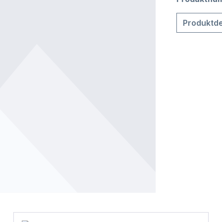
Produktde