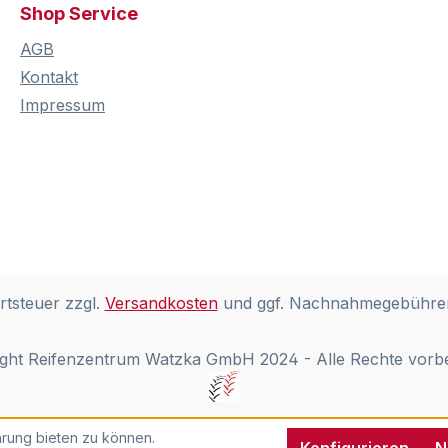
Shop Service
AGB
Kontakt
Impressum
rtsteuer zzgl.
Versandkosten
und ggf. Nachnahmegebühren
ght Reifenzentrum Watzka GmbH 2024 - Alle Rechte vorb
rung bieten zu können.