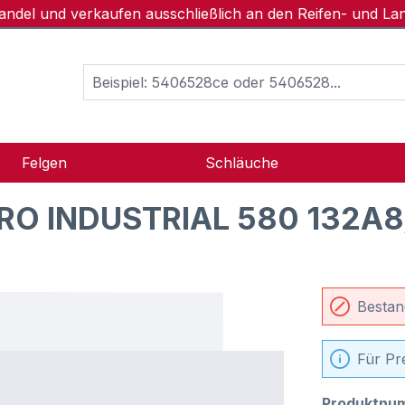
handel und verkaufen ausschließlich an den Reifen- und L
Felgen
Schläuche
RO INDUSTRIAL 580 132A8
Bestan
Für Pr
Produktnu