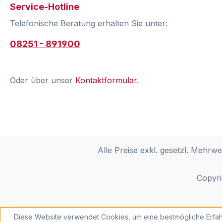
Service-Hotline
Telefonische Beratung erhalten Sie unter:
08251 - 891900
Oder über unser
Kontaktformular
.
Alle Preise exkl. gesetzl. Mehrwe
Copyri
Diese Website verwendet Cookies, um eine bestmögliche Erfah