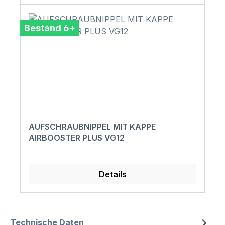
Bestand 6+
AUFSCHRAUBNIPPEL MIT KAPPE
AIRBOOSTER PLUS VG12
Details
Technische Daten