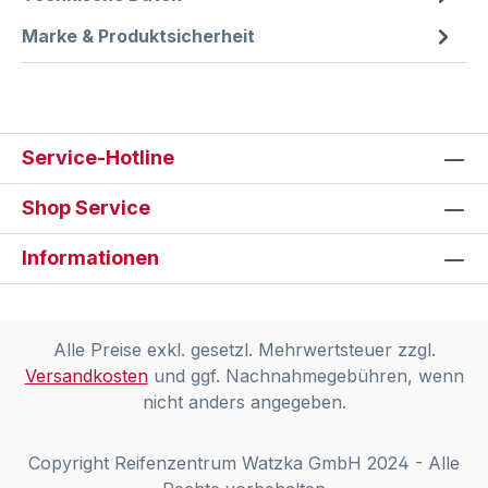
Marke & Produktsicherheit
Service-Hotline
Shop Service
Informationen
Alle Preise exkl. gesetzl. Mehrwertsteuer zzgl.
Versandkosten
und ggf. Nachnahmegebühren, wenn
nicht anders angegeben.
Copyright Reifenzentrum Watzka GmbH 2024 - Alle