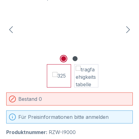
Bestand 0
Für Preisinformationen bitte anmelden
Produktnummer:
RZW-I9000