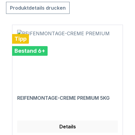
Produktdetails drucken
Tipp
Bestand 6+
REIFENMONTAGE-CREME PREMIUM 5KG
Details