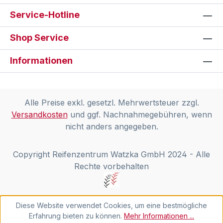
Service-Hotline
Shop Service
Informationen
Alle Preise exkl. gesetzl. Mehrwertsteuer zzgl.
Versandkosten
und ggf. Nachnahmegebühren, wenn
nicht anders angegeben.
Copyright Reifenzentrum Watzka GmbH 2024 - Alle
Rechte vorbehalten
Diese Website verwendet Cookies, um eine bestmögliche
Erfahrung bieten zu können.
Mehr Informationen ...