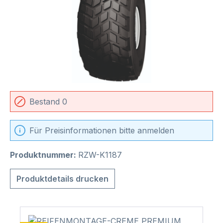
Bestand 0
Für Preisinformationen bitte anmelden
Produktnummer:
RZW-K1187
Produktdetails drucken