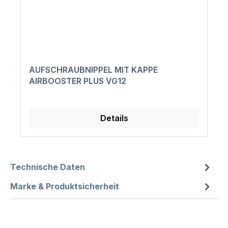
AUFSCHRAUBNIPPEL MIT KAPPE
AIRBOOSTER PLUS VG12
Details
Technische Daten
Marke & Produktsicherheit