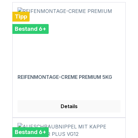
Tipp
Bestand 6+
REIFENMONTAGE-CREME PREMIUM 5KG
Details
Bestand 6+