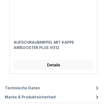
AUFSCHRAUBNIPPEL MIT KAPPE
AIRBOOSTER PLUS VG12
Details
Technische Daten
Marke & Produktsicherheit