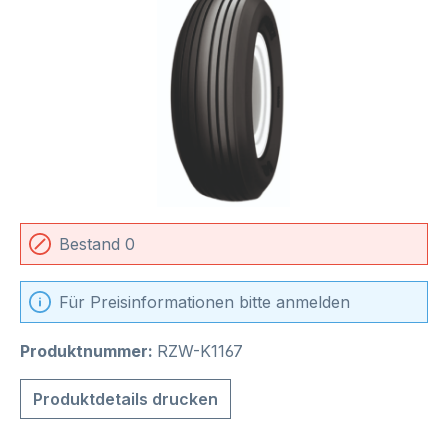
Bestand 0
Für Preisinformationen bitte anmelden
Produktnummer:
RZW-K1167
Produktdetails drucken