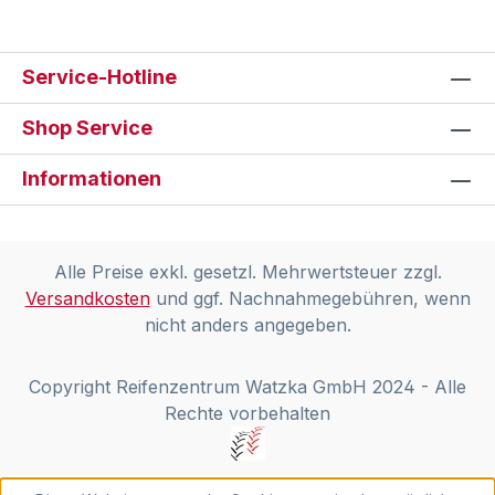
Service-Hotline
Shop Service
Informationen
Alle Preise exkl. gesetzl. Mehrwertsteuer zzgl.
Versandkosten
und ggf. Nachnahmegebühren, wenn
nicht anders angegeben.
Copyright Reifenzentrum Watzka GmbH 2024 - Alle
Rechte vorbehalten