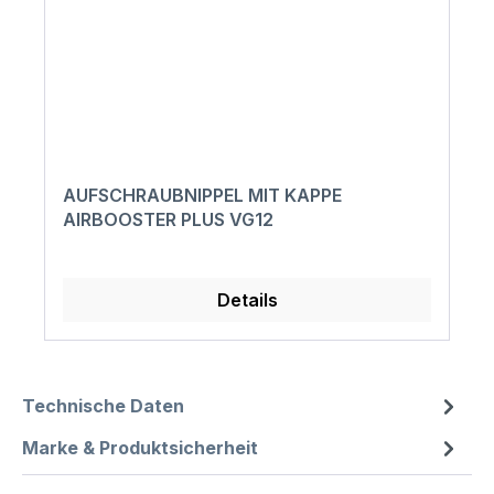
AUFSCHRAUBNIPPEL MIT KAPPE
AIRBOOSTER PLUS VG12
Details
Technische Daten
Marke & Produktsicherheit